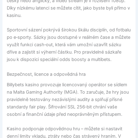
česky nebo anglicky, a video stream je v rozlišení 1080p.
Díky nízkému latenci se můžete cítit, jako byste byli přímo v
kasinu.
Sportovní sázení pokrývá širokou škálu disciplín, od fotbalu
po e‑sporty. Sázky jsou dostupné v reálném čase a můžete
využít funkci cash‑out, která vám umožní uzavřít sázku
dříve a zajistit si výherní částku. Pro pravidelné sázkaře
jsou k dispozici speciální odds boosty a multibets.
Bezpečnost, licence a odpovědná hra
Billybets kasino provozuje licencovaný operátor se sídlem
na Malta Gaming Authority (MGA). To zaručuje, že hry jsou
pravidelně testovány nezávislými audity a splňují přísné
standardy fair play. Šifrování SSL 256‑bit chrání vaše
osobní a finanční údaje před neoprávněným přístupem.
Kasino podporuje odpovědnou hru – můžete si nastavit
denní limity vkladu, ztráty nebo čas strávený hraním. V