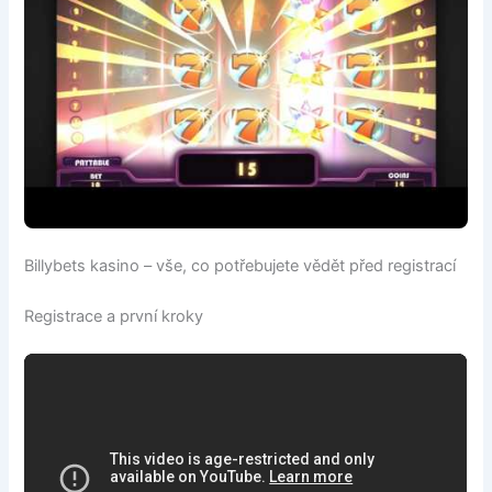
Billybets kasino – vše, co potřebujete vědět před registrací
Registrace a první kroky