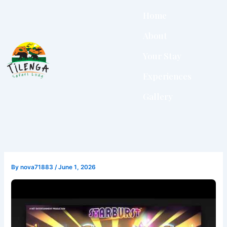
Skip
Home
to
content
About
Your Stay
Experiences
Gallery
By
nova71883
/
June 1, 2026