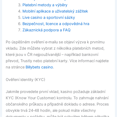
Platební metody a výběry
Mobilní aplikace a uživatelský zážitek
Live casino a sportovní sázky
Bezpečnost, licence a odpovědná hra
Zákaznická podpora a FAQ
Po úspěšném ověření e‑mailu se objeví výzva k prvnímu
vkladu. Zde můžete vybrat z několika platebních metod,
které jsou v ČR nejpoužívanější – například bankovní
převod, Trustly nebo platební karty. Více informací najdete
na stránce
Billybets casino
.
Ověření identity (KYC)
Jakmile provedete první vklad, kasino požaduje základní
KYC (Know Your Customer) kontrolu. To zahrnuje nahrání
občanského průkazu a případně dokladu o adrese. Proces
obvykle trvá 24‑48 hodin, ale pokud máte všechny
dokumenty v pořádku, může být schválen během několika