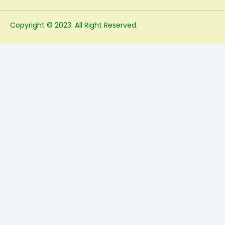
Copyright © 2023. All Right Reserved.