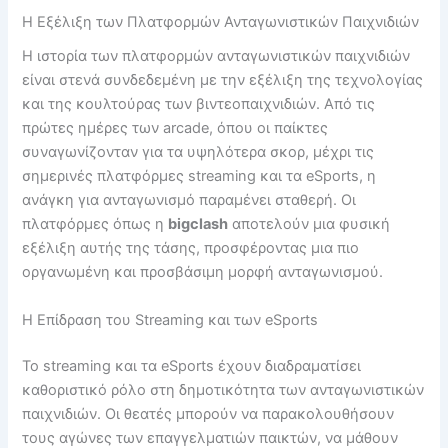
Η Εξέλιξη των Πλατφορμών Ανταγωνιστικών Παιχνιδιών
Η ιστορία των πλατφορμών ανταγωνιστικών παιχνιδιών
είναι στενά συνδεδεμένη με την εξέλιξη της τεχνολογίας
και της κουλτούρας των βιντεοπαιχνιδιών. Από τις
πρώτες ημέρες των arcade, όπου οι παίκτες
συναγωνίζονταν για τα υψηλότερα σκορ, μέχρι τις
σημερινές πλατφόρμες streaming και τα eSports, η
ανάγκη για ανταγωνισμό παραμένει σταθερή. Οι
πλατφόρμες όπως η
bigclash
αποτελούν μια φυσική
εξέλιξη αυτής της τάσης, προσφέροντας μια πιο
οργανωμένη και προσβάσιμη μορφή ανταγωνισμού.
Η Επίδραση του Streaming και των eSports
Το streaming και τα eSports έχουν διαδραματίσει
καθοριστικό ρόλο στη δημοτικότητα των ανταγωνιστικών
παιχνιδιών. Οι θεατές μπορούν να παρακολουθήσουν
τους αγώνες των επαγγελματιών παικτών, να μάθουν