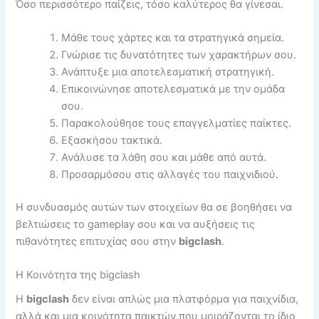
Όσο περισσότερο παίζεις, τόσο καλύτερος θα γίνεσαι.
Μάθε τους χάρτες και τα στρατηγικά σημεία.
Γνώρισε τις δυνατότητες των χαρακτήρων σου.
Ανάπτυξε μια αποτελεσματική στρατηγική.
Επικοινώνησε αποτελεσματικά με την ομάδα
σου.
Παρακολούθησε τους επαγγελματίες παίκτες.
Εξασκήσου τακτικά.
Ανάλυσε τα λάθη σου και μάθε από αυτά.
Προσαρμόσου στις αλλαγές του παιχνιδιού.
Η συνδυασμός αυτών των στοιχείων θα σε βοηθήσει να
βελτιώσεις το gameplay σου και να αυξήσεις τις
πιθανότητες επιτυχίας σου στην
bigclash
.
Η Κοινότητα της bigclash
Η
bigclash
δεν είναι απλώς μια πλατφόρμα για παιχνίδια,
αλλά και μια κοινότητα παικτών που μοιράζονται το ίδιο