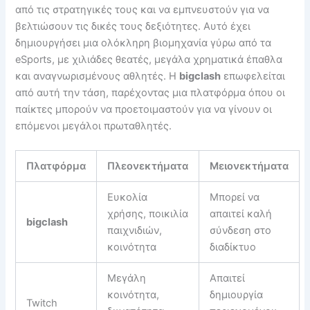
από τις στρατηγικές τους και να εμπνευστούν για να
βελτιώσουν τις δικές τους δεξιότητες. Αυτό έχει
δημιουργήσει μια ολόκληρη βιομηχανία γύρω από τα
eSports, με χιλιάδες θεατές, μεγάλα χρηματικά έπαθλα
και αναγνωρισμένους αθλητές. Η
bigclash
επωφελείται
από αυτή την τάση, παρέχοντας μια πλατφόρμα όπου οι
παίκτες μπορούν να προετοιμαστούν για να γίνουν οι
επόμενοι μεγάλοι πρωταθλητές.
Πλατφόρμα
Πλεονεκτήματα
Μειονεκτήματα
Ευκολία
Μπορεί να
χρήσης, ποικιλία
απαιτεί καλή
bigclash
παιχνιδιών,
σύνδεση στο
κοινότητα
διαδίκτυο
Μεγάλη
Απαιτεί
κοινότητα,
δημιουργία
Twitch