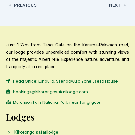
PREVIOUS
NEXT
Just 1.7km from Tangi Gate on the Karuma-Pakwach road,
our lodge provides unparalleled comfort with stunning views
of the majestic Albert Nile. Experience nature, adventure, and
tranquility all in one place.
Head Office: Lungujja, Ssendawula Zone Eseza House
bookings@kikorongosafarilodge.com
Murchson Falls National Park near Tangi gate.
Lodges
Kikorongo safarilodge