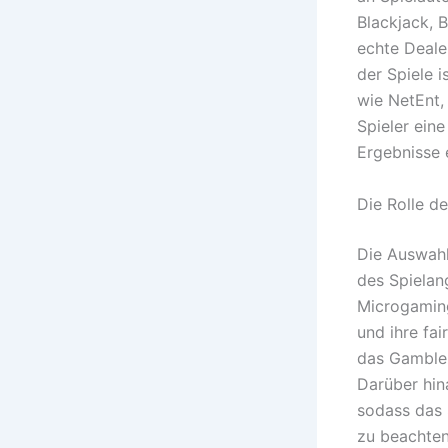
Blackjack, 
echte Deale
der Spiele 
wie NetEnt,
Spieler eine
Ergebnisse 
Die Rolle de
Die Auswahl
des Spielan
Microgaming 
und ihre fa
das Gamblez
Darüber hin
sodass das 
zu beachten