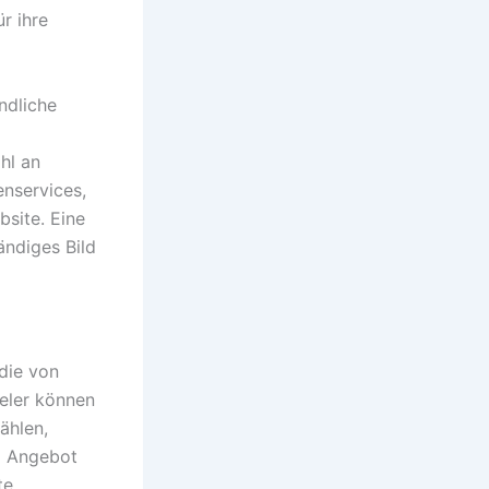
r ihre
ndliche
hl an
enservices,
bsite. Eine
ändiges Bild
die von
ieler können
ählen,
um Angebot
te,