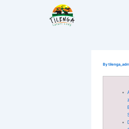
Skip
to
content
By
tilenga_ad