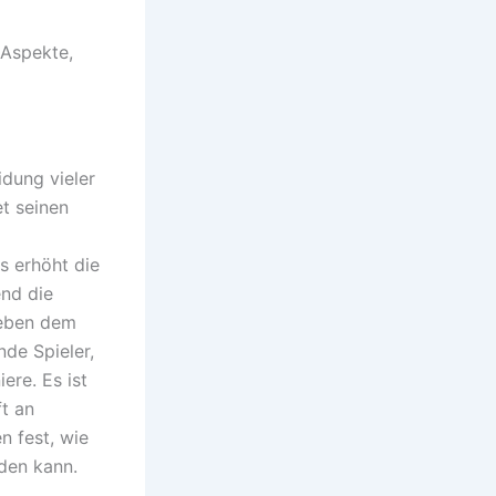
 Aspekte,
idung vieler
t seinen
m
s erhöht die
end die
Neben dem
de Spieler,
ere. Es ist
ft an
 fest, wie
den kann.