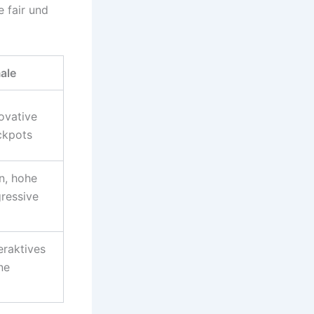
e fair und
ale
ovative
ckpots
n, hohe
ressive
eraktives
ne