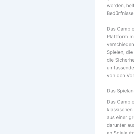
werden, helf
Bedürfnisse
Das Gamblez
Plattform mi
verschieden
Spielen, di
die Sicherh
umfassende 
von den Vor
Das Spielan
Das Gamblez
klassischen
aus einer g
darunter au
an Spielaut