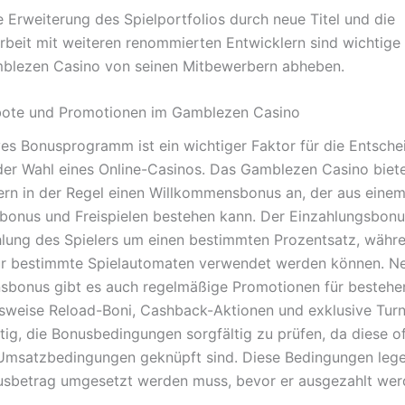
e Erweiterung des Spielportfolios durch neue Titel und die
eit mit weiteren renommierten Entwicklern sind wichtige
mblezen Casino von seinen Mitbewerbern abheben.
ote und Promotionen im Gamblezen Casino
ives Bonusprogramm ist ein wichtiger Faktor für die Entsche
 der Wahl eines Online-Casinos. Das Gamblezen Casino biete
ern in der Regel einen Willkommensbonus an, der aus eine
bonus und Freispielen bestehen kann. Der Einzahlungsbonu
hlung des Spielers um einen bestimmten Prozentsatz, währ
für bestimmte Spielautomaten verwendet werden können. 
bonus gibt es auch regelmäßige Promotionen für bestehen
lsweise Reload-Boni, Cashback-Aktionen und exklusive Turni
tig, die Bonusbedingungen sorgfältig zu prüfen, da diese o
msatzbedingungen geknüpft sind. Diese Bedingungen legen
usbetrag umgesetzt werden muss, bevor er ausgezahlt wer