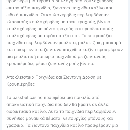
προσφέρει μια τεράστια συλλογή από κουλοχέρηδες,
επιτραπέζια παιχνίδια, ζωντανά παιχνίδια καζίνο και
ειδικά παιχνίδια. Οι κουλοχέρηδες περιλαμβάνουν
κλασικούς κουλοχέρηδες με τρεις τροχούς, βίντεο
κουλοχέρηδες με πέντε τροχούς και προοδευτικούς
κουλοχέρηδες με τεράστια τζάκποτ. Τα επιτραπέζια
παιχνίδια περιλαμβάνουν ρουλέτα, μπλακτζάκ, μπακαρά
και πόκερ, ενώ τα ζωντανά παιχνίδια καζίνο προσφέρουν
μια ρεαλιστική εμπειρία παιχνιδιού με ζωντανούς
κρουπιέρηδες μέσω ζωντανής ροής βίντεο.
Αποκλειστικά Παιχνίδια και Ζωντανή Δράση με
Κρουπιέρηδες
Το bassbet casino προσφέρει μια ποικιλία από
αποκλειστικά παιχνίδια που δεν θα βρείτε σε άλλα
διαδικτυακά καζίνο. Αυτά τα παιχνίδια περιλαμβάνουν
συνήθως μοναδικά θέματα, λειτουργίες μπόνους και
γραφικά. Τα ζωντανά παιχνίδια καζίνο προσφέρουν μια