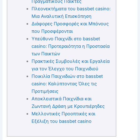
Πραγματικούς Παίκτες
Πλεονεκτήματα του bassbet casino:
Μια Αναλυτική Επισκόπηση
Διάφορες Προσφορές και Μπόνους
που Προσφέρονται
Υπεύθυνο Παιχνίδι στο bassbet
casino: Προτεραιότητα η Προστασία
των Παικτών
Πρακτικές Συμβουλές και Εργαλεία
για τον Έλεγχο του Παιχνιδιού
Ποικιλία Παιχνιδιών στο bassbet
casino: Καλύπτοντας Όλες τις
Προτιμήσεις
Αποκλειστικά Παιχνίδια και
Ζωντανή Δράση με Κρουπιέρηδες
Μελλοντικές Προοπτικές και
Εξέλιξη του bassbet casino