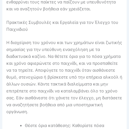
ενθαρρύνει τους παίκτες να παίζουν με υπευθυνότητα
και να αναζητούν βοήθεια εάν χρειάζεται.
Πρακτικές Συμβουλές και Εργαλεία για τον Έλεγχο του
Παιχνιδιού
Η διαχείριση του χρόνου και των χρημάτων είναι ζωτικής
σημασίας για την υπεύθυνη ενασχόληση με τα
διαδικτυακά καζίνο. Να θέτετε όρια για το πόσα χρήματα
και χρόνο αφιερώνετε στο παιχνίδι, και να προσπαθείτε
να τα τηρείτε. Αποφύγετε το παιχνίδι όταν αισθάνεστε
θυμό, στενοχώρια ή βρίσκεστε υπό την επήρεια αλκοόλ ή
άλλων ουσιών. Κάντε τακτικά διαλείμματα και μην
επιτρέπετε στο παιχνίδι να καταλαμβάνει όλο το χρόνο
σας. Εάν αισθάνεστε ότι χάνετε τον έλεγχο, μη διστάσετε
να αναζητήσετε βοήθεια από μια υποστηρικτική
οργάνωση.
Θέστε όρια κατάθεσης: Καθορίστε πόσα