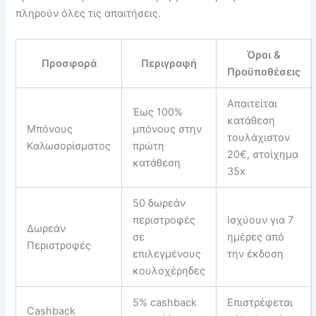
πληρούν όλες τις απαιτήσεις.
Όροι &
Προσφορά
Περιγραφή
Προϋποθέσεις
Απαιτείται
Έως 100%
κατάθεση
Μπόνους
μπόνους στην
τουλάχιστον
Καλωσορίσματος
πρώτη
20€, στοίχημα
κατάθεση
35x
50 δωρεάν
περιστροφές
Ισχύουν για 7
Δωρεάν
σε
ημέρες από
Περιστροφές
επιλεγμένους
την έκδοση
κουλοχέρηδες
5% cashback
Επιστρέφεται
Cashback