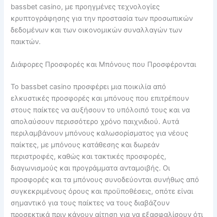
bassbet casino, με προηγμένες τεχνολογίες
κρυπτογράφησης για την προστασία των προσωπικών
δεδομένων και των οικονομικών συναλλαγών των
παικτών.
Διάφορες Προσφορές και Μπόνους που Προσφέρονται
Το bassbet casino προσφέρει μια ποικιλία από
ελκυστικές προσφορές και μπόνους που επιτρέπουν
στους παίκτες να αυξήσουν το υπόλοιπό τους και να
απολαύσουν περισσότερο χρόνο παιχνιδιού. Αυτά
περιλαμβάνουν μπόνους καλωσορίσματος για νέους
παίκτες, με μπόνους κατάθεσης και δωρεάν
περιστροφές, καθώς και τακτικές προσφορές,
διαγωνισμούς και προγράμματα ανταμοιβής. Οι
προσφορές και τα μπόνους συνοδεύονται συνήθως από
συγκεκριμένους όρους και προϋποθέσεις, οπότε είναι
σημαντικό για τους παίκτες να τους διαβάζουν
προσεκτικά πριν κάνουν αίτηση για να εξασφαλίσουν ότι