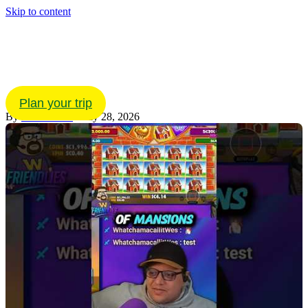
Skip to content
Home
About
Your Stay
Experiences
Gallery
Plan your trip
By
nova71883
/
May 28, 2026