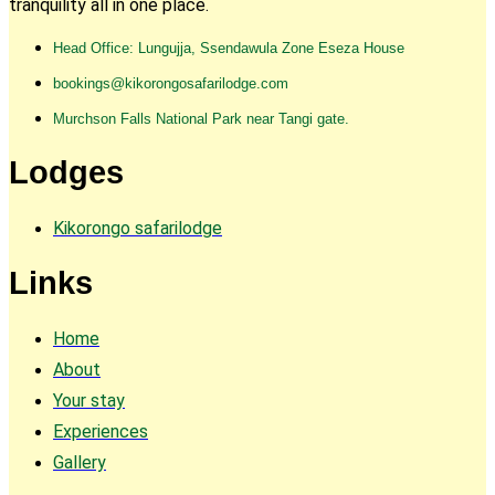
tranquility all in one place.
Head Office: Lungujja, Ssendawula Zone Eseza House
bookings@kikorongosafarilodge.com
Murchson Falls National Park near Tangi gate.
Lodges
Kikorongo safarilodge
Links
Home
About
Your stay
Experiences
Gallery