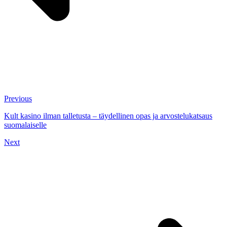
Previous
Kult kasino ilman talletusta – täydellinen opas ja arvostelukatsaus
suomalaiselle
Next