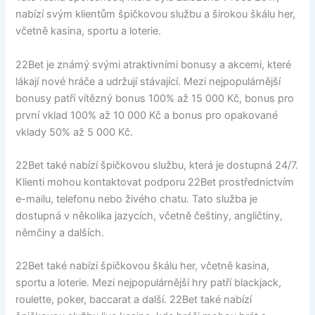
nabízí svým klientům špičkovou službu a širokou škálu her,
včetně kasina, sportu a loterie.
22Bet je známý svými atraktivními bonusy a akcemi, které
lákají nové hráče a udržují stávající. Mezi nejpopulárnější
bonusy patří vítězný bonus 100% až 15 000 Kč, bonus pro
první vklad 100% až 10 000 Kč a bonus pro opakované
vklady 50% až 5 000 Kč.
22Bet také nabízí špičkovou službu, která je dostupná 24/7.
Klienti mohou kontaktovat podporu 22Bet prostřednictvím
e-mailu, telefonu nebo živého chatu. Tato služba je
dostupná v několika jazycích, včetně češtiny, angličtiny,
němčiny a dalších.
22Bet také nabízí špičkovou škálu her, včetně kasina,
sportu a loterie. Mezi nejpopulárnější hry patří blackjack,
roulette, poker, baccarat a další. 22Bet také nabízí