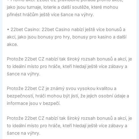
jako jsou turnaje, loterie a další soutěže, které mohou
přinést hráčům ještě více šance na výhry.
• 22bet Casino: 22bet Casino nabízí ještě více bonusů a
akcí, jako jsou bonusy pro hry, bonusy pro kasino a další
akce.
Protože 22bet CZ nabízí tak široký rozsah bonusů a akcí, je
to ideální místo pro hráče, kteří hledají ještě více zábavy a
šance na výhry.
Protože 22bet CZ je známý svou vysokou kvalitou a
bezpečností, hráči mohou být jistí, že jejich osobní údaje a
informace jsou v bezpečí.
Protože 22bet CZ nabízí tak široký rozsah bonusů a akcí, je
to ideální místo pro hráče, kteří hledají ještě více zábavy a
šance na výhry.