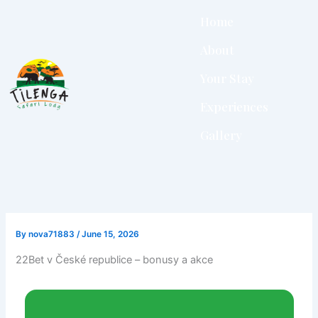
Skip
Home
to
content
About
Your Stay
Experiences
Gallery
By
nova71883
/
June 15, 2026
22Bet v České republice – bonusy a akce