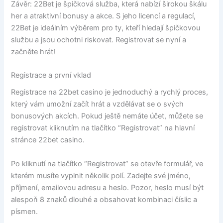
Závěr: 22Bet je špičková služba, která nabízí širokou škálu
her a atraktivní bonusy a akce. S jeho licencí a regulací,
22Bet je ideálním výběrem pro ty, kteří hledají špičkovou
službu a jsou ochotni riskovat. Registrovat se nyní a
začněte hrát!
Registrace a první vklad
Registrace na 22bet casino je jednoduchý a rychlý proces,
který vám umožní začít hrát a vzdělávat se o svých
bonusových akcích. Pokud ještě nemáte účet, můžete se
registrovat kliknutím na tlačítko “Registrovat” na hlavní
stránce 22bet casino.
Po kliknutí na tlačítko “Registrovat” se otevře formulář, ve
kterém musíte vyplnit několik polí. Zadejte své jméno,
příjmení, emailovou adresu a heslo. Pozor, heslo musí být
alespoň 8 znaků dlouhé a obsahovat kombinaci číslic a
písmen.