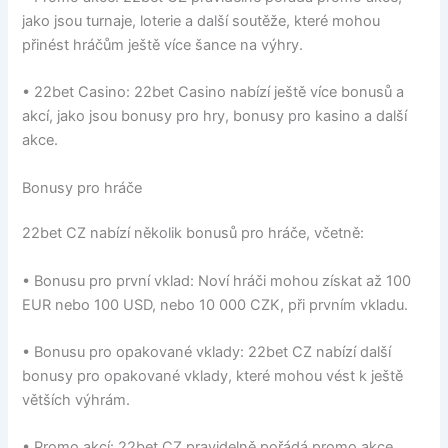
jako jsou turnaje, loterie a další soutěže, které mohou
přinést hráčům ještě více šance na výhry.
• 22bet Casino: 22bet Casino nabízí ještě více bonusů a
akcí, jako jsou bonusy pro hry, bonusy pro kasino a další
akce.
Bonusy pro hráče
22bet CZ nabízí několik bonusů pro hráče, včetně:
• Bonusu pro první vklad: Noví hráči mohou získat až 100
EUR nebo 100 USD, nebo 10 000 CZK, při prvním vkladu.
• Bonusu pro opakované vklady: 22bet CZ nabízí další
bonusy pro opakované vklady, které mohou vést k ještě
větších výhrám.
• Promo akcí: 22bet CZ pravidelně pořádá promo akce,