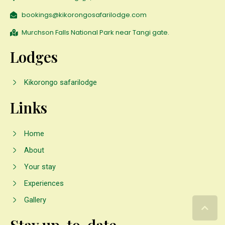
bookings@kikorongosafarilodge.com
Murchson Falls National Park near Tangi gate.
Lodges
Kikorongo safarilodge
Links
Home
About
Your stay
Experiences
Gallery
Stay up-to-date