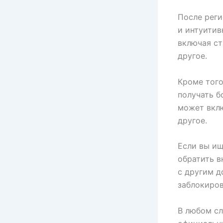
После реги
и интуитив
включая ст
другое.
Кроме того
получать б
может вклю
другое.
Если вы ищ
обратить в
с другим д
заблокиров
В любом сл