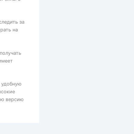
следить за
грать на
 получать
имеет
и удобную
ысокие
ую версию