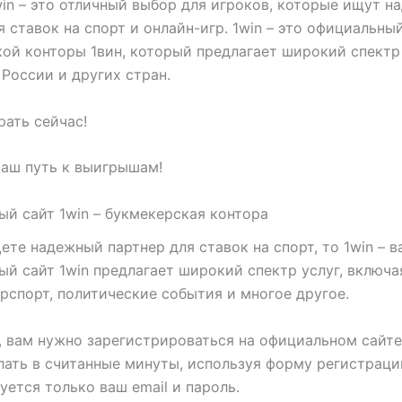
win – это отличный выбор для игроков, которые ищут 
я ставок на спорт и онлайн-игр. 1win – это официальны
ой конторы 1вин, который предлагает широкий спектр 
 России и других стран.
рать сейчас!
 ваш путь к выигрышам!
й сайт 1win – букмекерская контора
ете надежный партнер для ставок на спорт, то 1win – в
й сайт 1win предлагает широкий спектр услуг, включа
ерспорт, политические события и многое другое.
, вам нужно зарегистрироваться на официальном сайте 
ать в считанные минуты, используя форму регистрации
уется только ваш email и пароль.