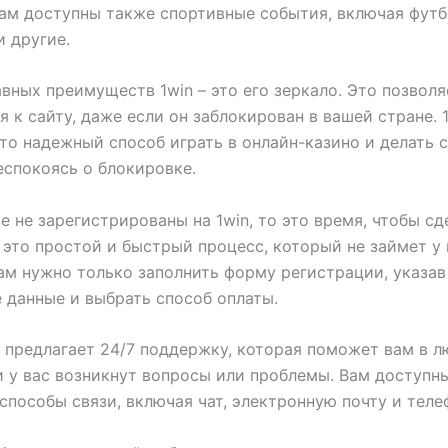
Вам доступны также спортивные события, включая футб
и другие.
авных преимуществ 1win – это его зеркало. Это позвол
я к сайту, даже если он заблокирован в вашей стране. 
это надежный способ играть в онлайн-казино и делать 
беспокоясь о блокировке.
е не зарегистрированы на 1win, то это время, чтобы сд
– это простой и быстрый процесс, который не займет у
ам нужно только заполнить форму регистрации, указав
 данные и выбрать способ оплаты.
n предлагает 24/7 поддержку, которая поможет вам в 
и у вас возникнут вопросы или проблемы. Вам доступн
способы связи, включая чат, электронную почту и теле