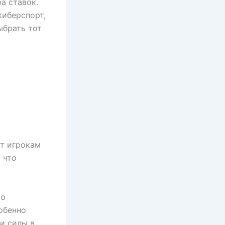
а ставок.
киберспорт,
ыбрать тот
ет игрокам
 что
то
обенно
и силы в