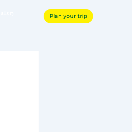
allery
Plan your trip