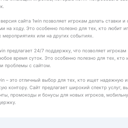
к.
версия сайта 1win позволяет игрокам делать ставки и 
ми на ходу. Это особенно полезно для тех, кто любит и
 мероприятиях или на других событиях.
win предлагает 24/7 поддержку, что позволяет игрокам
юбое время суток. Это особенно полезно для тех, кто 
и проблемы с сайтом.
win – это отличный выбор для тех, кто ищет надежную 
ую контору. Сайт предлагает широкий спектр услуг, в
ты, промокоды и бонусы для новых игроков, мобильн
держку.