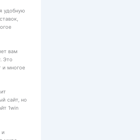
уя удобную
ставок,
ногое
яет вам
. Это
т и многое
оит
ый сайт, но
йт 1win
 и