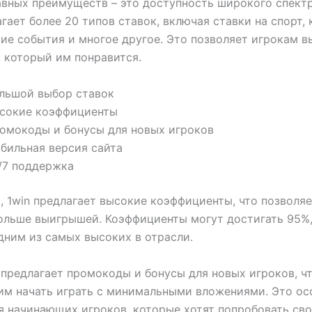
авных преимуществ – это доступность широкого спектр
агает более 20 типов ставок, включая ставки на спорт, 
ие события и многое другое. Это позволяет игрокам в
, который им понравится.
льшой выбор ставок
сокие коэффициенты
омокоды и бонусы для новых игроков
бильная версия сайта
/7 поддержка
, 1win предлагает высокие коэффициенты, что позволя
ольше выигрышей. Коэффициенты могут достигать 95%,
дним из самых высоких в отрасли.
 предлагает промокоды и бонусы для новых игроков, ч
им начать играть с минимальными вложениями. Это ос
я начинающих игроков, которые хотят попробовать сво