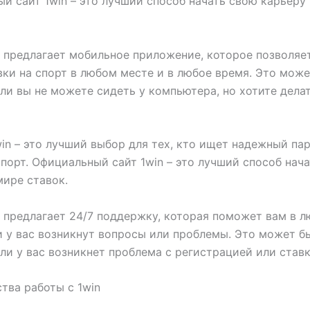
й сайт 1win – это лучший способ начать свою карьеру
n предлагает мобильное приложение, которое позволяе
вки на спорт в любом месте и в любое время. Это мож
сли вы не можете сидеть у компьютера, но хотите дела
win – это лучший выбор для тех, кто ищет надежный па
спорт. Официальный сайт 1win – это лучший способ нач
мире ставок.
n предлагает 24/7 поддержку, которая поможет вам в 
и у вас возникнут вопросы или проблемы. Это может б
сли у вас возникнет проблема с регистрацией или ставк
ва работы с 1win