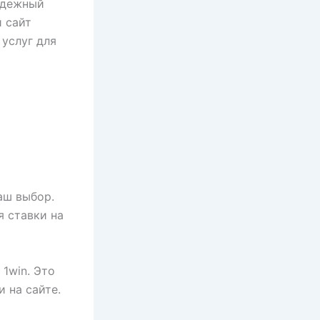
надежный
й сайт
услуг для
аш выбор.
я ставки на
1win. Это
 на сайте.