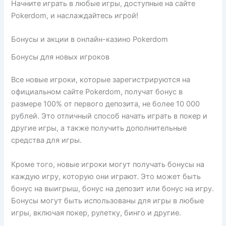
Начните играть в любые игры, доступные на сайте
Pokerdom, и наслаждайтесь игрой!
Бонусы и акции в онлайн-казино Pokerdom
Бонусы для новых игроков
Все новые игроки, которые зарегистрируются на
официальном сайте Pokerdom, получат бонус в
размере 100% от первого депозита, не более 10 000
рублей. Это отличный способ начать играть в покер и
другие игры, а также получить дополнительные
средства для игры.
Кроме того, новые игроки могут получать бонусы на
каждую игру, которую они играют. Это может быть
бонус на выигрыш, бонус на депозит или бонус на игру.
Бонусы могут быть использованы для игры в любые
игры, включая покер, рулетку, бинго и другие.