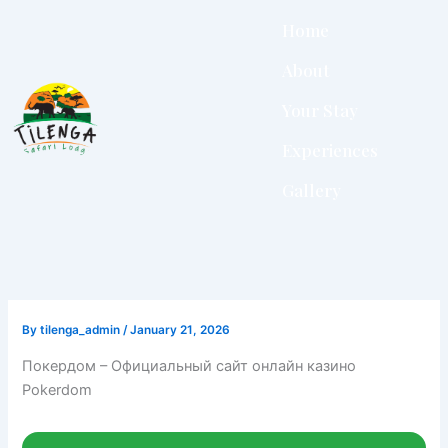
Skip
Home
to
content
About
Your Stay
Experiences
Gallery
By
tilenga_admin
/
January 21, 2026
Покердом – Официальный сайт онлайн казино
Pokerdom