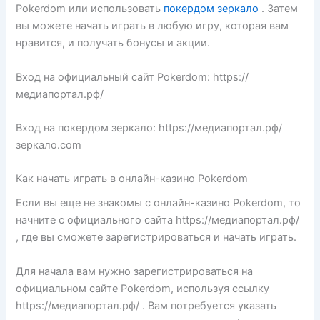
Pokerdom или использовать
покердом зеркало
. Затем
вы можете начать играть в любую игру, которая вам
нравится, и получать бонусы и акции.
Вход на официальный сайт Pokerdom: https://
медиапортал.рф/
Вход на покердом зеркало: https://медиапортал.рф/
зеркало.com
Как начать играть в онлайн-казино Pokerdom
Если вы еще не знакомы с онлайн-казино Pokerdom, то
начните с официального сайта https://медиапортал.рф/
, где вы сможете зарегистрироваться и начать играть.
Для начала вам нужно зарегистрироваться на
официальном сайте Pokerdom, используя ссылку
https://медиапортал.рф/ . Вам потребуется указать