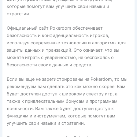
которые помогут вам улучшить свои навыки и
стратегии.
Официальный сайт Pokerdom обеспечивает
безопасность и конфиденциальность игроков,
используя современные технологии и алгоритмы для
защиты данных и транзакций. Это означает, что вы
можете играть с уверенностью, не беспокоясь о
безопасности своих данных и средств.
Если вы еще не зарегистрированы на Pokerdom, то мы
рекомендуем вам сделать это как можно скорее. Вам
будет доступен доступ к широкому спектру игр, а
также к привлекательным бонусам и программам
лояльности. Вам также будет доступен доступ к
функциям и инструментам, которые помогут вам
улучшить свои навыки и стратегии.