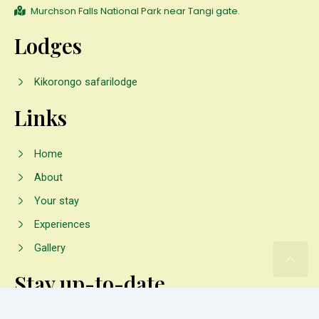
Murchson Falls National Park near Tangi gate.
Lodges
Kikorongo safarilodge
Links
Home
About
Your stay
Experiences
Gallery
Stay up-to-date