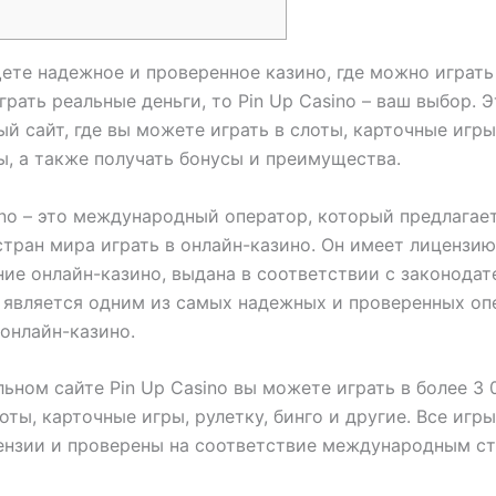
ете надежное и проверенное казино, где можно играт
грать реальные деньги, то Pin Up Casino – ваш выбор. 
й сайт, где вы можете играть в слоты, карточные игры
ы, а также получать бонусы и преимущества.
ino – это международный оператор, который предлагае
стран мира играть в онлайн-казино. Он имеет лицензию
ие онлайн-казино, выдана в соответствии с законода
 является одним из самых надежных и проверенных оп
онлайн-казино.
ьном сайте Pin Up Casino вы можете играть в более 3 
оты, карточные игры, рулетку, бинго и другие. Все игры
ензии и проверены на соответствие международным с