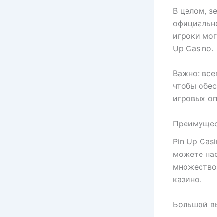
В целом, з
официально
игроки мог
Up Casino.
Важно: все
чтобы обес
игровых оп
Преимущест
Pin Up Cas
можете нас
множество 
казино.
Большой в