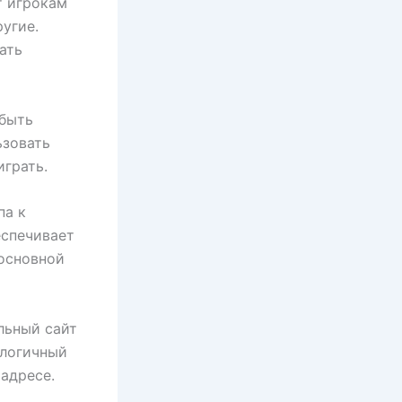
т игрокам
ругие.
ать
 быть
ьзовать
играть.
па к
еспечивает
 основной
льный сайт
алогичный
 адресе.