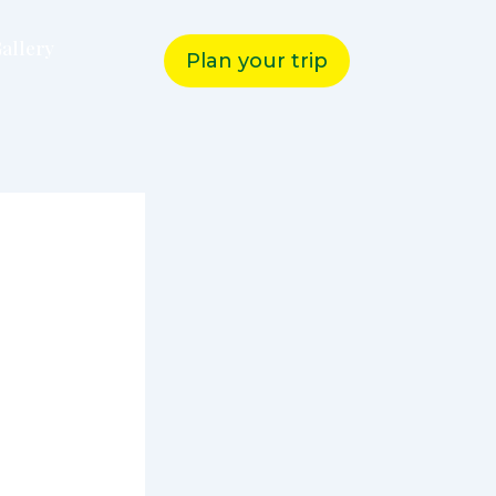
allery
Plan your trip