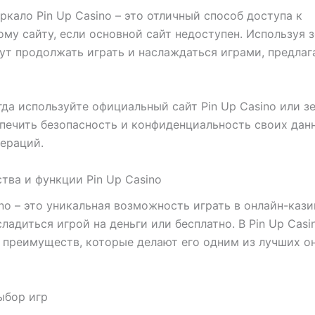
еркало Pin Up Casino – это отличный способ доступа к
му сайту, если основной сайт недоступен. Используя з
ут продолжать играть и наслаждаться играми, предлаг
гда используйте официальный сайт Pin Up Casino или з
печить безопасность и конфиденциальность своих дан
ераций.
ва и функции Pin Up Casino
ino – это уникальная возможность играть в онлайн-кази
ладиться игрой на деньги или бесплатно. В Pin Up Casi
преимуществ, которые делают его одним из лучших о
ыбор игр