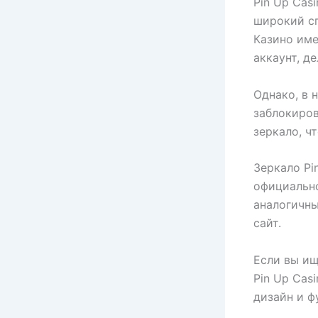
Pin Up Cas
широкий сп
Казино име
аккаунт, де
Однако, в 
заблокиров
зеркало, ч
Зеркало Pi
официально
аналогичны
сайт.
Если вы ищ
Pin Up Cas
дизайн и ф