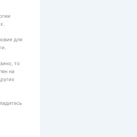
огии
х.
ловия для
ти.
зино, то
пен на
других
сладитесь