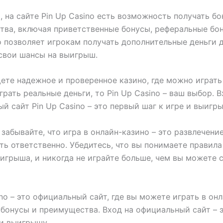
, на сайте Pin Up Casino есть возможность получать бо
ва, включая приветственные бонусы, реферальные бо
о позволяет игрокам получать дополнительные деньги 
свои шансы на выигрыш.
ете надежное и проверенное казино, где можно играт
грать реальные деньги, то Pin Up Casino – ваш выбор. В
й сайт Pin Up Casino – это первый шаг к игре и выигр
 забывайте, что игра в онлайн-казино – это развлечение
ть ответственно. Убедитесь, что вы понимаете правила
игрыша, и никогда не играйте больше, чем вы можете 
ino – это официальный сайт, где вы можете играть в он
 бонусы и преимущества. Вход на официальный сайт – 
 и выигрышу.